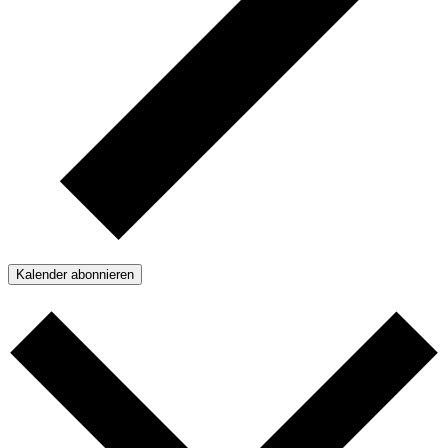
Kalender abonnieren