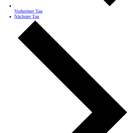
Vorheriger Tag
Nächster Tag