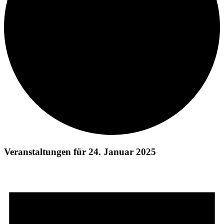
Veranstaltungen für 24. Januar 2025