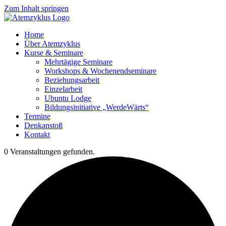
Zum Inhalt springen
Home
Über Atemzyklus
Kurse & Seminare
Mehrtägige Seminare
Workshops & Wochenendseminare
Beziehungsarbeit
Einzelarbeit
Ubuntu Lodge
Bildungsinitiative „WerdeWärts“
Termine
Denkanstoß
Kontakt
0 Veranstaltungen gefunden.