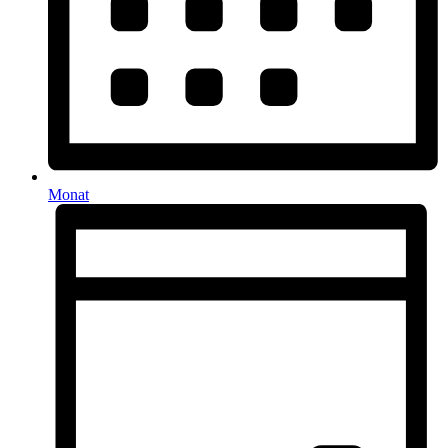
Monat