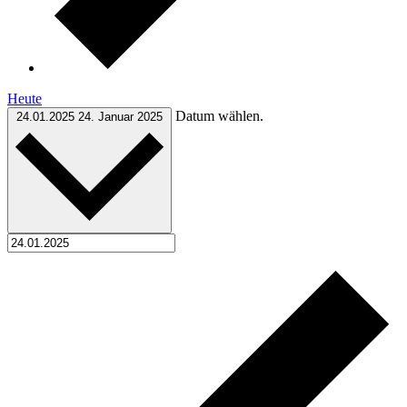
Heute
Datum wählen.
24.01.2025
24. Januar 2025