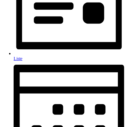
Liste