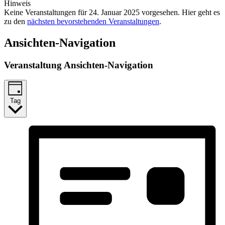
Hinweis
Keine Veranstaltungen für 24. Januar 2025 vorgesehen. Hier geht es
zu den
nächsten bevorstehenden Veranstaltungen
.
Ansichten-Navigation
Veranstaltung Ansichten-Navigation
Tag